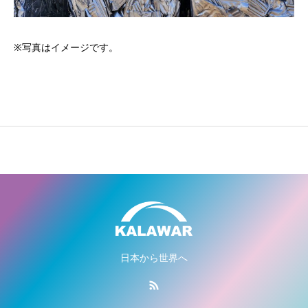
※写真はイメージです。
日本から世界へ